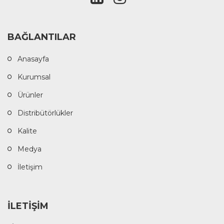
BAĞLANTILAR
Anasayfa
Kurumsal
Ürünler
Distribütörlükler
Kalite
Medya
İletişim
İLETİŞİM